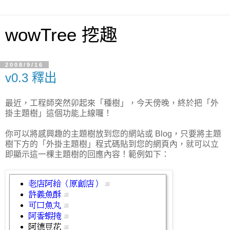
wowTree 挖趣
2008/9/16
v0.3 釋出
最近，工程師突然卯起來「種樹」，今天傍晚，終於把「外
掛主題樹」這個功能上線囉！
你可以將感興趣的主題樹放到您的網站或 Blog，只要將主題
樹下方的「外掛主題樹」程式碼貼到您的網頁內，就可以立
即顯示這一棵主題樹的回應內容！範例如下：